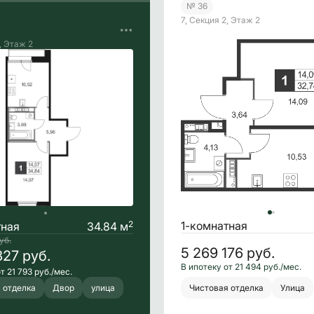
№ 36
7, Секция 2, Этаж 2
, Этаж 2
Скидка
Скидка для жи
ногородним* -
района Гатчина
50 000 р
Получить скидку
Получить скидк
2
1-комнатная
тная
34.84 м
уб.
5 269 176
руб.
327
руб.
В ипотеку от 21 494 руб./мес.
 пропиской не в СПБ и ЛО
т 21 793 руб./мес.
 отделка
Двор
улица
Чистовая отделка
Улица