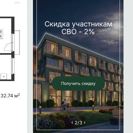
телей
Скидка участникам
 - 1%
СВО - 2%
у
Получить скидку
2
32.74 м
2/3