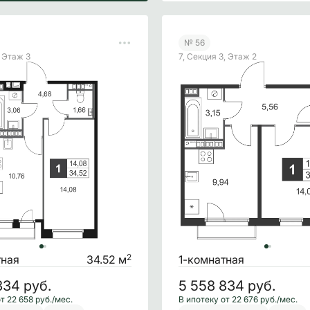
№ 56
, Этаж 3
7, Секция 3, Этаж 2
2
тная
34.52 м
1-комнатная
 334
руб.
5 558 834
руб.
т 22 658 руб./мес.
В ипотеку от 22 676 руб./мес.