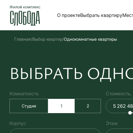
О проекте
Выбрать квартиру
Мес
/
/
Главная
Выбор квартир
Однокомнатные квартиры
ВЫБРАТЬ ОДН
Комнатность
Стоимость,
Студия
1
2
Корпус
Этаж