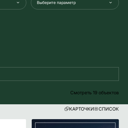
Выберите параметр
Смотреть 19 объектов
КАРТОЧКИ
СПИСОК