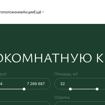
тоположение
Акции
Ещё
ОКОМНАТНУЮ К
 руб
Площадь, м2
Отделка