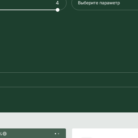
Выберите параметр
4
3
м
0
8
c