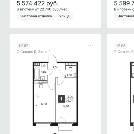
5 574 422
руб.
5 599 
В ипотеку от 22 740 руб./мес.
В ипотеку о
Чистовая отделка
Улица
Чистовая
№ 97
№ 98
7, Секция 5, Этаж 2
7, Секция 5