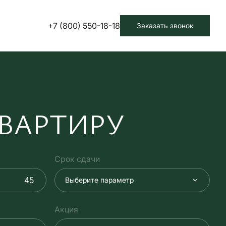
+7 (800) 550-18-18
Заказать звонок
ВАРТИРУ
Срок сдачи
Выберите параметр
Акция