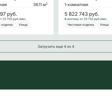
2
тная
36.11 м
1-комнатная
997
руб.
5 822 743
руб.
т 23 705 руб./мес.
В ипотеку от 23 752 руб./мес.
 отделка
Улица
Чистовая отделка
Улица
Загрузить еще 4 из 4