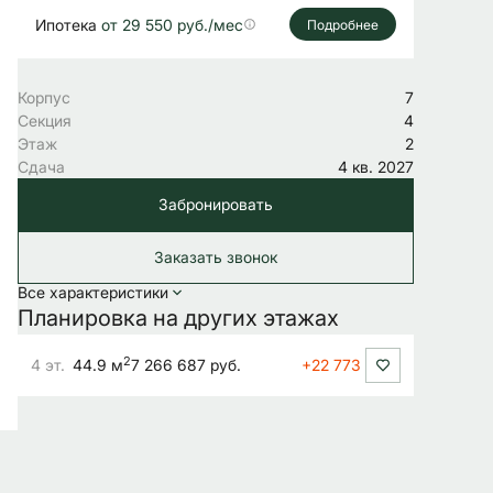
Ипотека
от 29 550 руб./мес
Подробнее
Корпус
7
Секция
4
Этаж
2
Сдача
4 кв. 2027
Забронировать
Заказать звонок
Все характеристики
Планировка на других этажах
2
4 эт.
44.9 м
7 266 687 руб.
+22 773