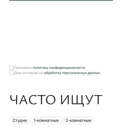
Принимаю
политику конфиденциальности
Даю согласие на
обработку персональных данных
ЧАСТО ИЩУТ
Студии
1-комнатные
2-комнатные