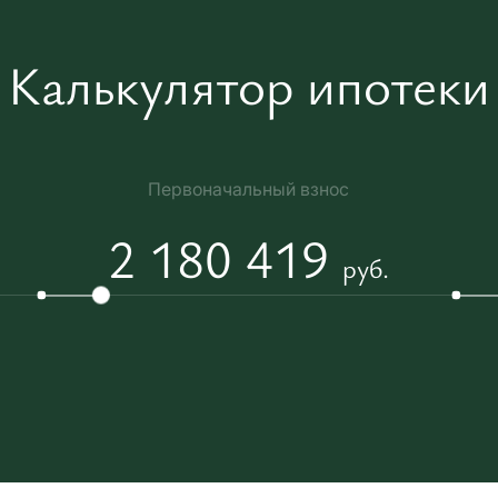
Калькулятор ипотеки
Первоначальный взнос
2 180 419
руб.