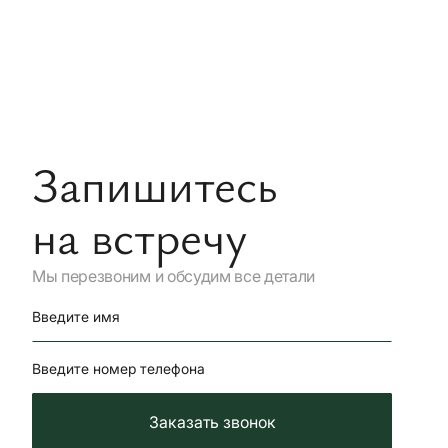
Запишитесь
на встречу
Мы перезвоним и обсудим все детали
Введите имя
Введите номер телефона
Заказать звонок