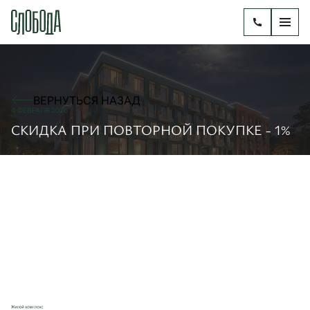
ВЕРНУТЬСЯ НАЗАД
4 ФЕВРАЛЯ 2026
СКИДКА ПРИ ПОВТОРНОЙ ПОКУПКЕ - 1%