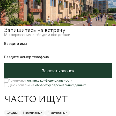
Запишитесь на встречу
Мы перезвоним и обсудим все детали
Введите имя
Введите номер телефона
Заказать звонок
Принимаю
политику конфиденциальности
Даю согласие на
обработку персональных данных
ЧАСТО ИЩУТ
Студии
1-комнатные
2-комнатные