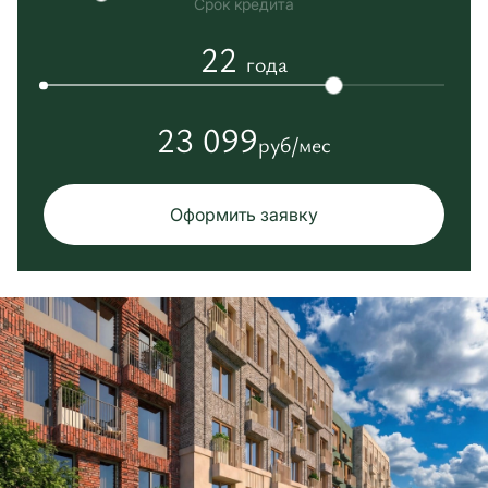
Срок кредита
22
года
23 099
руб/мес
Оформить заявку