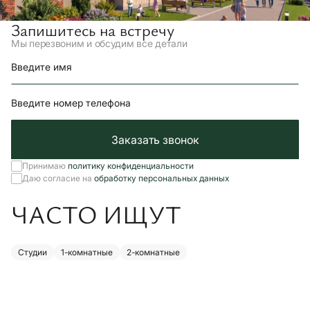
Запишитесь на встречу
Мы перезвоним и обсудим все детали
Введите имя
Введите номер телефона
Заказать звонок
Принимаю
политику конфиденциальности
Даю согласие на
обработку персональных данных
ЧАСТО ИЩУТ
Студии
1-комнатные
2-комнатные