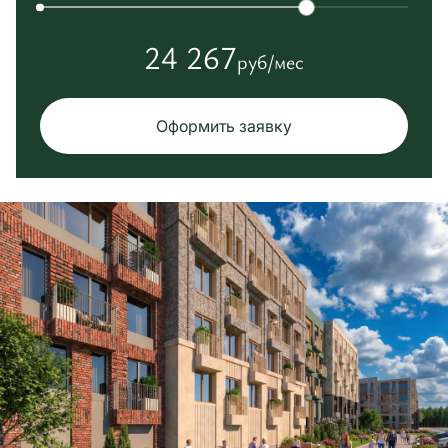
24 267
руб/мес
Оформить заявку