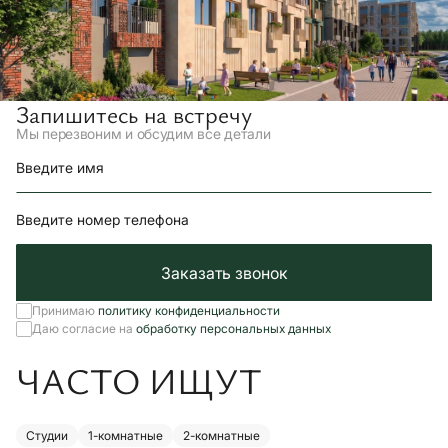
Запишитесь на встречу
Мы перезвоним и обсудим все детали
Введите имя
Введите номер телефона
Заказать звонок
Принимаю
политику конфиденциальности
Даю согласие на
обработку персональных данных
ЧАСТО ИЩУТ
Студии
1-комнатные
2-комнатные