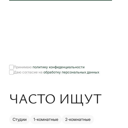
Принимаю
политику конфиденциальности
Даю согласие на
обработку персональных данных
ЧАСТО ИЩУТ
Студии
1-комнатные
2-комнатные