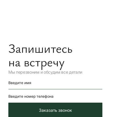
Запишитесь
на встречу
Мы перезвоним и обсудим все детали
Введите имя
Введите номер телефона
Заказать звонок