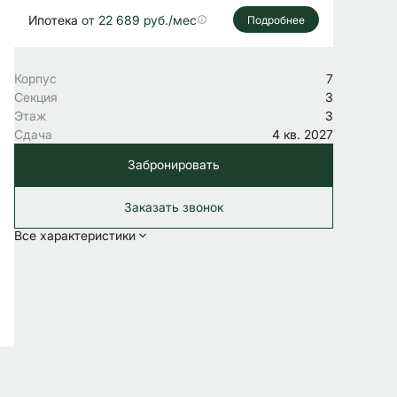
Ипотека
от 22 689 руб./мес
Подробнее
Корпус
7
Секция
3
Этаж
3
Сдача
4 кв. 2027
Забронировать
Заказать звонок
Все характеристики