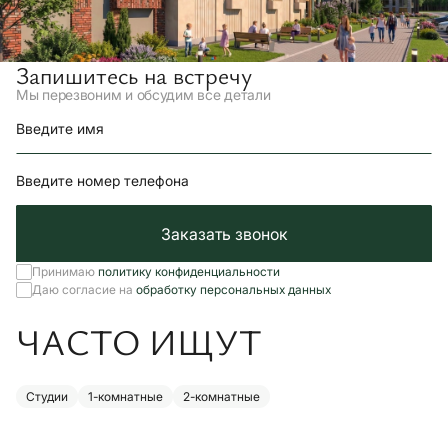
Запишитесь на встречу
Мы перезвоним и обсудим все детали
Введите имя
Введите номер телефона
Заказать звонок
Принимаю
политику конфиденциальности
Даю согласие на
обработку персональных данных
ЧАСТО ИЩУТ
Студии
1-комнатные
2-комнатные